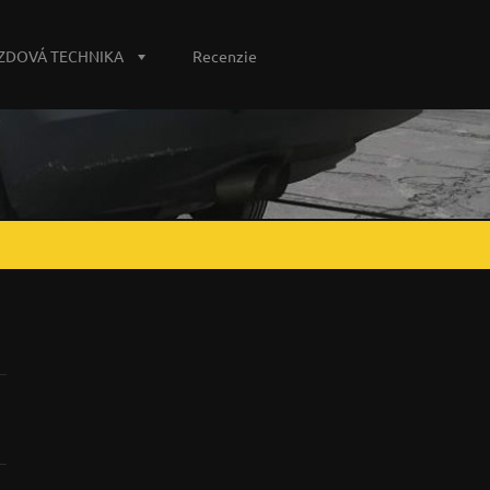
ZDOVÁ TECHNIKA
Recenzie