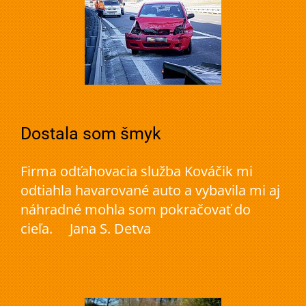
Dostala som šmyk
Firma odťahovacia služba Kováčik mi
odtiahla havarované auto a vybavila mi aj
náhradné mohla som pokračovať do
cieľa. Jana S. Detva