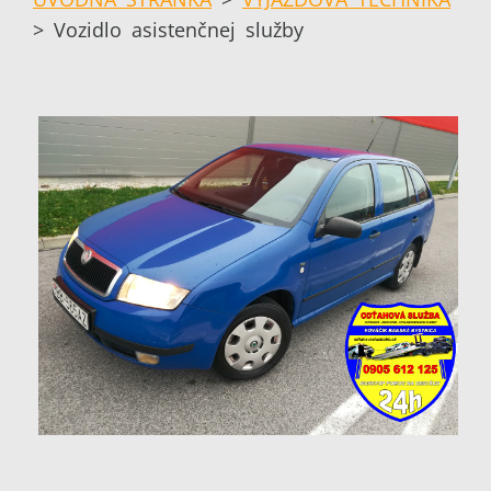
>
Vozidlo asistenčnej služby